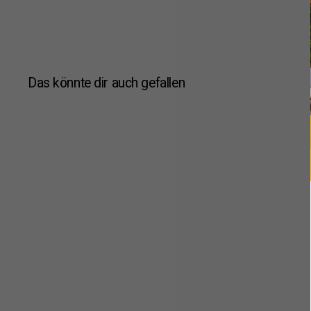
Das könnte dir auch gefallen
SALE
NEW