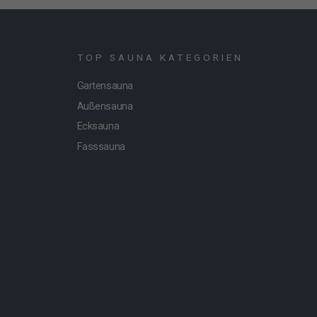
TOP SAUNA KATEGORIEN
Gartensauna
Außensauna
Ecksauna
Fasssauna