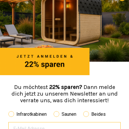
Du möchtest
22% sparen?
Dann melde
dich jetzt zu unserem Newsletter an und
verrate uns, was dich interessiert!
Infrarotkabinen
Saunen
Beides