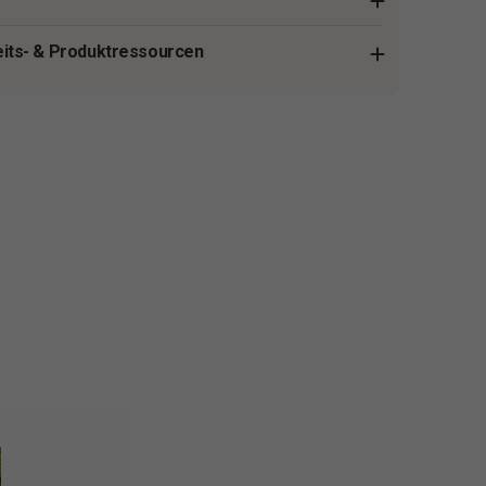
eits- & Produktressourcen