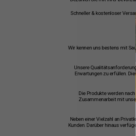
Schneller & kostenloser Versan
Wir kennen uns bestens mit Sau
Unsere Qualitätsanforderung
Erwartungen zu erfüllen. Die
Die Produkte werden nach d
Zusammenarbeit mit unsere
Neben einer Vielzahl an Priva
Kunden. Darüber hinaus verfüge