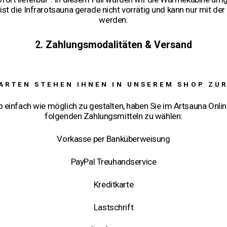
st die Infrarotsauna gerade nicht vorrätig und kann nur mit der
werden.
2. Zahlungsmodalitäten & Versand
ARTEN STEHEN IHNEN IN UNSEREM SHOP ZU
 einfach wie möglich zu gestalten, haben Sie im Artsauna Onli
folgenden Zahlungsmitteln zu wählen:
Vorkasse per Banküberweisung
PayPal Treuhandservice
Kreditkarte
Lastschrift