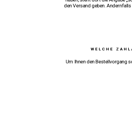
den Versand geben. Andernfalls i
WELCHE ZAHL
Um Ihnen den Bestellvorgang so