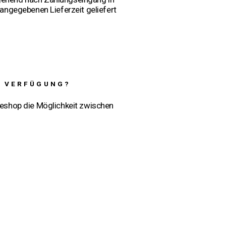
 angegebenen Lieferzeit geliefert
R VERFÜGUNG?
neshop die Möglichkeit zwischen