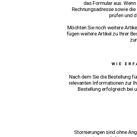
das Formular aus. Wenn Si
Rechnungsadresse sowie die g
prüfen und d
Möchten Sie noch weitere Artike
fügen weitere Artikel zu Ihrer 
zu
WIE ERF
Nach dem Sie die Bestellung für
relevanten Informationen zur Ih
Bestellung erfolgreich bei 
Stornierungen sind ohne Anga