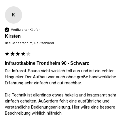
K
Verifizierter Käufer
Kirsten
Bad Gandersheim, Deutschland
Infrarotkabine Trondheim 90 - Schwarz
Die Infrarot-Sauna sieht wirklich toll aus und ist ein echter 
Hingucker. Der Aufbau war auch ohne große handwerkliche 
Erfahrung sehr einfach und gut machbar.

Die Technik ist allerdings etwas hakelig und insgesamt sehr 
einfach gehalten. Außerdem fehlt eine ausführliche und 
verständliche Bedienungsanleitung. Hier wäre eine bessere 
Beschreibung wirklich hilfreich.