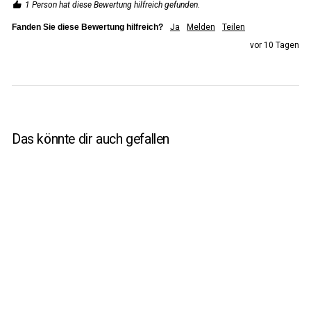
1 Person hat diese Bewertung hilfreich gefunden.
Fanden Sie diese Bewertung hilfreich?
Ja
Melden
Teilen
vor 10 Tagen
Das könnte dir auch gefallen
SALE
NEW