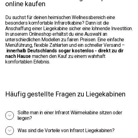
online kaufen
Du suchst für deinen heimischen Wellnessbereich eine
besonders komfortable Infrarotkabine? Dann ist die
Anschaffung einer Liegekabine sicher eine lohnende Investition.
In unserem Onlineshop erhältst du eine Auswahl an
unterschiedlichen Modellen zu fairen Preisen. Eine einfache
Menüführung, flexible Zahlarten und ein schneller Versand –
innerhalb Deutschlands sogar kostenlos - direkt zu dir
nach Hause
machen den Kauf zu einem wahrhaft
komfortablen Erlebnis.
Häufig gestellte Fragen zu Liegekabinen
Sollte man in einer Infrarot Wärmekabine sitzen oder
liegen?
Was sind die Vorteile von Infrarot Liegekabinen?