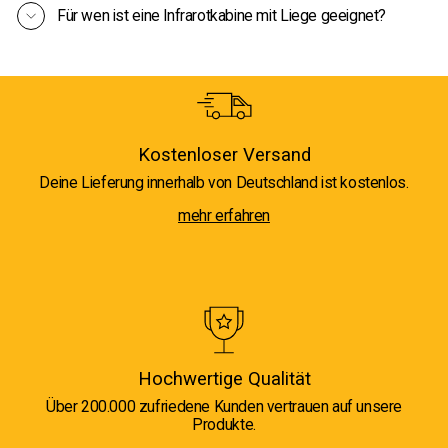
Für wen ist eine Infrarotkabine mit Liege geeignet?
Kostenloser Versand
Deine Lieferung innerhalb von Deutschland ist kostenlos.
mehr erfahren
Hochwertige Qualität
Über 200.000 zufriedene Kunden vertrauen auf unsere
Produkte.