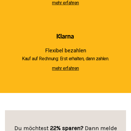
mehr erfahren
Flexibel bezahlen
Kauf auf Rechnung: Erst erhalten, dann zahlen.
mehr erfahren
Du möchtest
22% sparen?
Dann melde