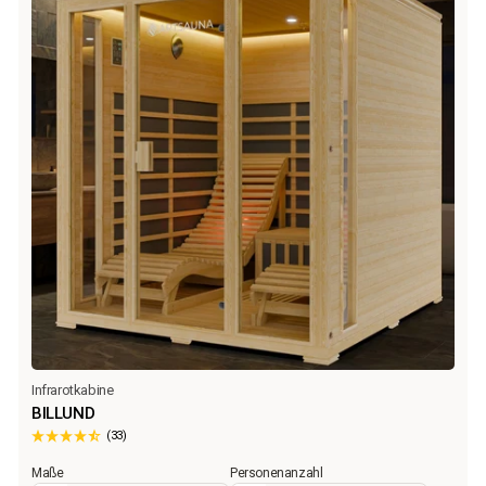
Infrarotkabine
BILLUND
(33)
Maße
Personenanzahl