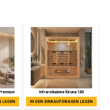
 Premium
Infrarotkabine Kiruna 160
N LEGEN
IN DEN EINKAUFSWAGEN LEGEN