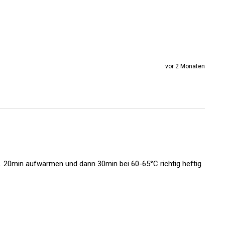
vor 2 Monaten
 20min aufwärmen und dann 30min bei 60-65°C richtig heftig 