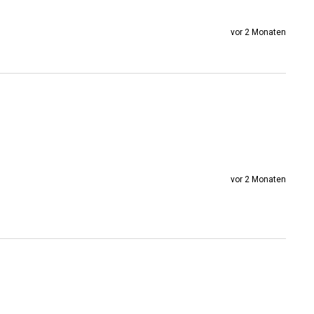
vor 2 Monaten
vor 2 Monaten