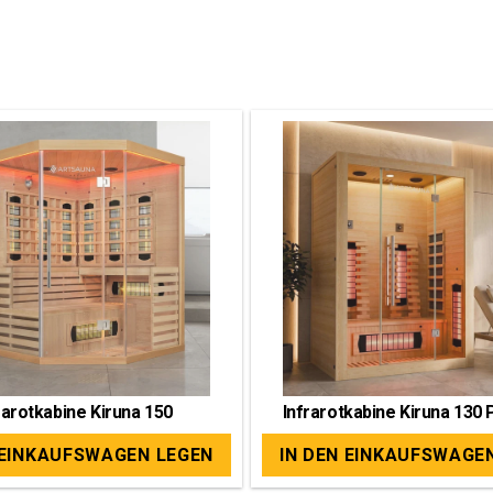
rarotkabine Kiruna 150
Infrarotkabine Kiruna 130
 EINKAUFSWAGEN LEGEN
IN DEN EINKAUFSWAGE