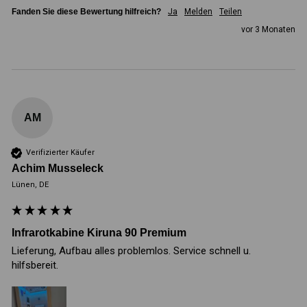
Fanden Sie diese Bewertung hilfreich?
Ja
Melden
Teilen
vor 3 Monaten
AM
Verifizierter Käufer
Achim Musseleck
Lünen, DE
Infrarotkabine Kiruna 90 Premium
Lieferung, Aufbau alles problemlos. Service schnell u. 
hilfsbereit.