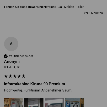
Fanden Sie diese Bewertung hilfreich?
Ja
Melden
Teilen
vor 3 Monaten
A
Verifizierter Käufer
Anonym
Wittstock, DE
Infrarotkabine Kiruna 90 Premium
Hochwertig. Funktional. Angenehmer Saum. 