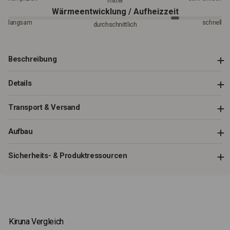
mittel
Wärmeentwicklung / Aufheizzeit
langsam
schnell
durchschnittlich
Beschreibung
Details
Transport & Versand
Aufbau
Sicherheits- & Produktressourcen
Kiruna Vergleich