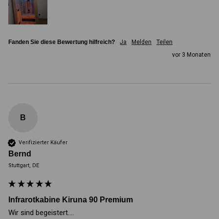
Fanden Sie diese Bewertung hilfreich?
Ja
Melden
Teilen
vor 3 Monaten
B
Verifizierter Käufer
Bernd
Stuttgart, DE
Infrarotkabine Kiruna 90 Premium
Wir sind begeistert.... 