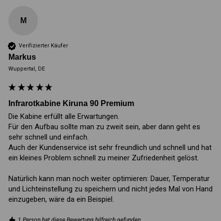
M
Verifizierter Käufer
Markus
Wuppertal, DE
Infrarotkabine Kiruna 90 Premium
Die Kabine erfüllt alle Erwartungen. 

Für den Aufbau sollte man zu zweit sein, aber dann geht es 
sehr schnell und einfach.

Auch der Kundenservice ist sehr freundlich und schnell und hat 
ein kleines Problem schnell zu meiner Zufriedenheit gelöst. 

Natürlich kann man noch weiter optimieren: Dauer, Temperatur 
und Lichteinstellung zu speichern und nicht jedes Mal von Hand 
einzugeben, wäre da ein Beispiel.
1 Person hat diese Bewertung hilfreich gefunden.