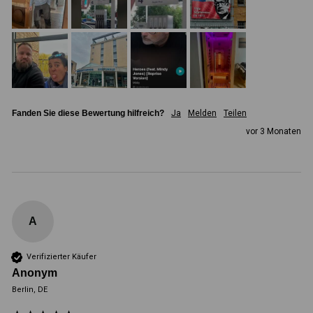
Fanden Sie diese Bewertung hilfreich?
Ja
Melden
Teilen
vor 3 Monaten
A
Verifizierter Käufer
Anonym
Berlin, DE