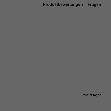
Produktbewertungen
Fragen
vor 19 Tagen