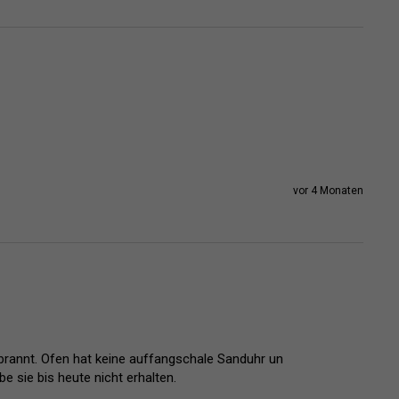
vor 4 Monaten
sie bis heute nicht erhalten.
