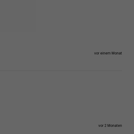
vor einem Monat
vor 2 Monaten