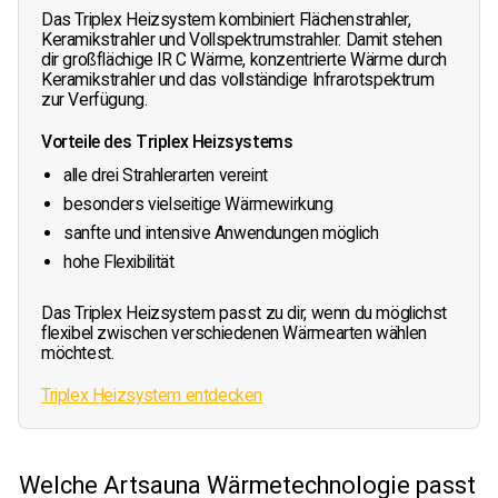
Das Triplex Heizsystem kombiniert Flächenstrahler,
Keramikstrahler und Vollspektrumstrahler. Damit stehen
dir großflächige IR C Wärme, konzentrierte Wärme durch
Keramikstrahler und das vollständige Infrarotspektrum
zur Verfügung.
Vorteile des Triplex Heizsystems
alle drei Strahlerarten vereint
besonders vielseitige Wärmewirkung
sanfte und intensive Anwendungen möglich
hohe Flexibilität
Das Triplex Heizsystem passt zu dir, wenn du möglichst
flexibel zwischen verschiedenen Wärmearten wählen
möchtest.
Triplex Heizsystem entdecken
Welche Artsauna Wärmetechnologie passt