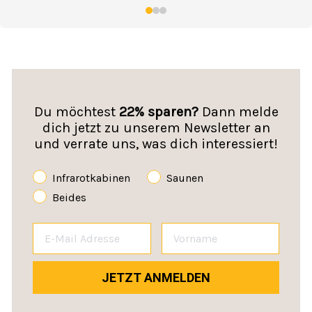
Du möchtest
22% sparen?
Dann melde
dich jetzt zu unserem Newsletter an
und verrate uns, was dich interessiert!
Infrarotkabinen
Saunen
Beides
JETZT ANMELDEN