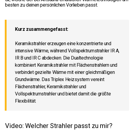
besten zu deinen persönlichen Vorlieben passt.
Kurz zusammengefasst:
Keramikstrahler erzeugen eine konzentrierte und
intensive Wärme, während Vollspektrumstrahler IR A,
IR B und IR C abdecken. Die Dualtechnologie
kombiniert Keramikstrahler mit Flächenstrahlern und
verbindet gezielte Wärme mit einer gleichmäßigen
Grundwärme. Das Triplex Heizsystem vereint
Flächenstrahler, Keramikstrahler und
Vollspektrumstrahler und bietet damit die größte
Flexibilität.
Video: Welcher Strahler passt zu mir?