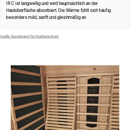
IR C ist langwellig und wird hauptsächlich an der
Hautoberfläche absorbiert. Die Wärme fühlt sich häufig
besonders mild, sanft und gleichmäßig an.
Quelle: Bundesamt für Strahlenschutz