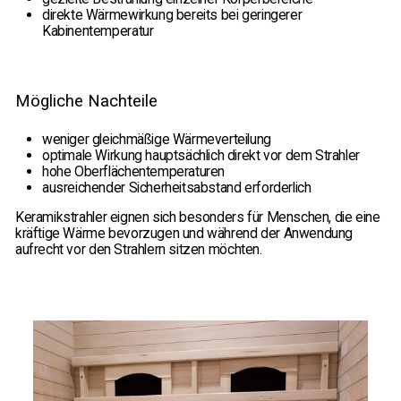
direkte Wärmewirkung bereits bei geringerer
Kabinentemperatur
Mögliche Nachteile
weniger gleichmäßige Wärmeverteilung
optimale Wirkung hauptsächlich direkt vor dem Strahler
hohe Oberflächentemperaturen
ausreichender Sicherheitsabstand erforderlich
Keramikstrahler eignen sich besonders für Menschen, die eine
kräftige Wärme bevorzugen und während der Anwendung
aufrecht vor den Strahlern sitzen möchten.