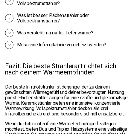
Vollspektrumstrahler?
Was ist besser: Flächenstrahler oder
Vollspektrumstrahler?
Was versteht man unter Tiefenwärme?
Muss eine Infrarotkabine vorgeheizt werden?
Fazit: Die beste Strahlerart richtet sich
nach deinem Wärmeempfinden
Der beste Infrarotstrahler ist derjenige, der zu deinem
gewünschten Wärmegefühl und deiner bevorzugten Nutzung
passt. Flächenstrahler sorgen für eine sanfte und gleichmäßige
Wärme. Keramikstrahler bieten eine intensive, konzentrierte
Wärmewirkung. Vollspektrumstrahler decken alle drei
Infrarotbereiche ab und sind besonders schnell einsatzbereit.
Wenn du dich nicht auf eine Wärmetechnologie festlegen
möchtest, bieten Dual und Triplex Heizsysteme eine vielseitige