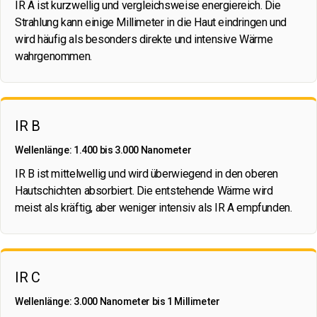
IR A ist kurzwellig und vergleichsweise energiereich. Die
Strahlung kann einige Millimeter in die Haut eindringen und
wird häufig als besonders direkte und intensive Wärme
wahrgenommen.
IR B
Wellenlänge: 1.400 bis 3.000 Nanometer
IR B ist mittelwellig und wird überwiegend in den oberen
Hautschichten absorbiert. Die entstehende Wärme wird
meist als kräftig, aber weniger intensiv als IR A empfunden.
IR C
Wellenlänge: 3.000 Nanometer bis 1 Millimeter