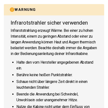
WARNUNG
Infrarotstrahler sicher verwenden
Infrarotstrahlung erzeugt Wärme. Bei einer zu hohen
Intensität, einem zu geringen Abstand oder einer zu
langen Anwendung können Haut und Augen thermisch
belastet werden. Beachte deshalb immer die Angaben
in der Bedienungsanleitung deiner Infrarotkabine.
Halte den vom Hersteller angegebenen Abstand
ein.
Berühre keine heißen Punktstrahler.
Schaue nicht über längere Zeit direkt in einen
leuchtenden Strahler.
Beende die Anwendung bei Schwindel,
Unwohlsein oder unangenehmer Hitze.
Nutze die Kabine nicht unter dem Einfluss von