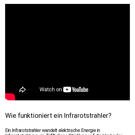
Wie funktioniert ein Infrarotstrahler?
Ein Infrarotstrahler wandelt elektrische Energie in