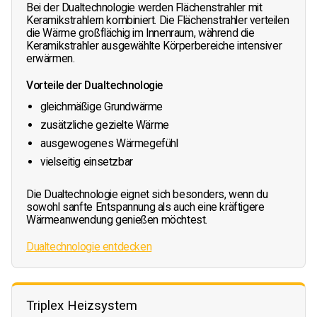
Bei der Dualtechnologie werden Flächenstrahler mit
Keramikstrahlern kombiniert. Die Flächenstrahler verteilen
die Wärme großflächig im Innenraum, während die
Keramikstrahler ausgewählte Körperbereiche intensiver
erwärmen.
Vorteile der Dualtechnologie
gleichmäßige Grundwärme
zusätzliche gezielte Wärme
ausgewogenes Wärmegefühl
vielseitig einsetzbar
Die Dualtechnologie eignet sich besonders, wenn du
sowohl sanfte Entspannung als auch eine kräftigere
Wärmeanwendung genießen möchtest.
Dualtechnologie entdecken
Triplex Heizsystem