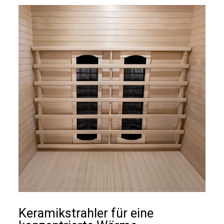
Keramikstrahler für eine