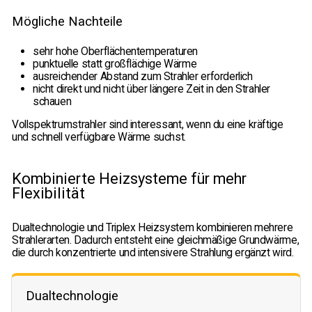
Mögliche Nachteile
sehr hohe Oberflächentemperaturen
punktuelle statt großflächige Wärme
ausreichender Abstand zum Strahler erforderlich
nicht direkt und nicht über längere Zeit in den Strahler
schauen
Vollspektrumstrahler sind interessant, wenn du eine kräftige
und schnell verfügbare Wärme suchst.
Kombinierte Heizsysteme für mehr
Flexibilität
Dualtechnologie und Triplex Heizsystem kombinieren mehrere
Strahlerarten. Dadurch entsteht eine gleichmäßige Grundwärme,
die durch konzentrierte und intensivere Strahlung ergänzt wird.
Dualtechnologie