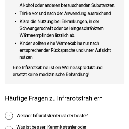
Alkohol oder anderen berauschenden Substanzen.
Trinke vor und nach der Anwendung ausreichend.
Kläre die Nutzung bei Erkrankungen, in der
Schwangerschaft oder bei eingeschränktem
Wärmeempfinden ärztlich ab.
Kinder sollten eine Wärmekabine nur nach
entsprechender Rücksprache und unter Aufsicht
nutzen.
Eine Infrarotkabine ist ein Wellnessprodukt und
ersetzt keine medizinische Behandlung!
Häufige Fragen zu Infrarotstrahlern
Welcher Infrarotstrahler ist der beste?
Was ist besser: Keramikstrahler oder