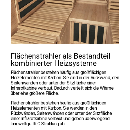
Flächenstrahler als Bestandteil
kombinierter Heizsysteme
Flächenstrahler bestehen häufig aus großflächigen
Heizelementen mit Karbon. Sie sind in der Rückwand, den
Seitenwänden oder unter der Sitzfläche einer
Infrarotkabine verbaut. Dadurch verteilt sich die Wärme
über eine größere Fläche.
Flächenstrahler bestehen häufig aus großflächigen
Heizelementen mit Karbon. Sie werden in den
Rückwänden, Seitenwänden oder unter der Sitzfläche
einer Infrarotkabine verbaut und geben überwiegend
langwellige IR C Strahlung ab.