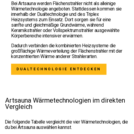
Bei Artsauna werden Flächenstrahler nicht als alleinige
Wärmetechnologie angeboten. Stattdessen kommen sie
innerhalb der Dualtechnologie und des Triplex
Heizsystems zum Einsatz. Dort sorgen sie für eine
sanfte und gleichmäßige Grundwärme, während
Keramikstrahler oder Vollspektrumstrahler ausgewählte
Körperbereiche intensiver erwärmen.
Dadurch verbinden die kombinierten Heizsysteme die
großflächige Wärmeverteilung der Flächenstrahler mit der
konzentrierten Wärme anderer Strahlerarten.
DUALTECHNOLOGIE ENTDECKEN
Artsauna Wärmetechnologien im direkten
Vergleich
Die folgende Tabelle vergleicht die vier Wärmetechnologien, die
du bei Artsauna auswählen kannst.