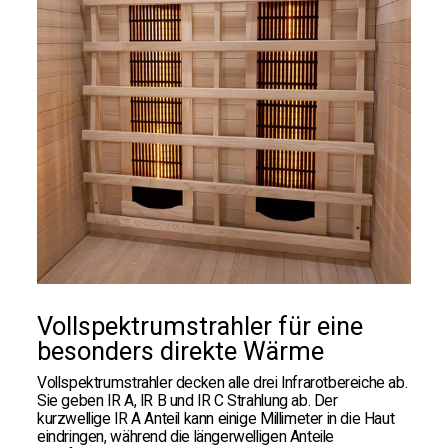
Vollspektrumstrahler für eine
besonders direkte Wärme
Vollspektrumstrahler decken alle drei Infrarotbereiche ab.
Sie geben IR A, IR B und IR C Strahlung ab. Der
kurzwellige IR A Anteil kann einige Millimeter in die Haut
eindringen, während die längerwelligen Anteile